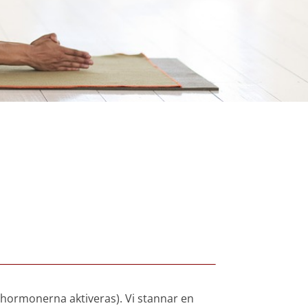
hormonerna aktiveras). Vi stannar en