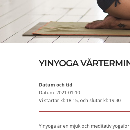
YINYOGA VÅRTERMIN 
Datum och tid
Datum: 2021-01-10
Vi startar kl: 18:15, och slutar kl: 19:30
Yinyoga är en mjuk och meditativ yogafo