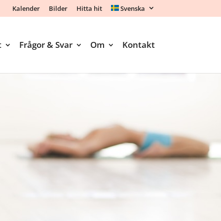
Kalender
Bilder
Hitta hit
Svenska
t
Frågor & Svar
Om
Kontakt