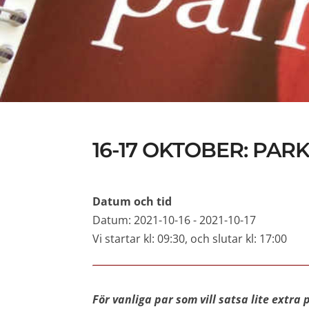
16-17 OKTOBER: PA
Datum och tid
Datum: 2021-10-16 - 2021-10-17
Vi startar kl: 09:30, och slutar kl: 17:00
För vanliga par som vill satsa lite extra 