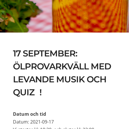
17 SEPTEMBER:
ÖLPROVARKVÄLL MED
LEVANDE MUSIK OCH
QUIZ !
Datum och tid
Datum: 2021-09-17