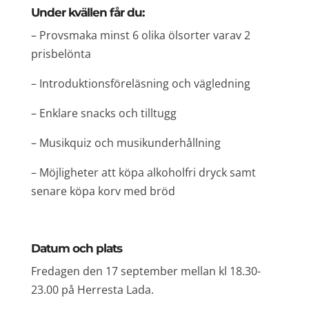
Under kvällen får du:
– Provsmaka minst 6 olika ölsorter varav 2
prisbelönta
– Introduktionsföreläsning och vägledning
– Enklare snacks och tilltugg
– Musikquiz och musikunderhållning
– Möjligheter att köpa alkoholfri dryck samt
senare köpa korv med bröd
Datum och plats
Fredagen den 17 september mellan kl 18.30-
23.00 på Herresta Lada.