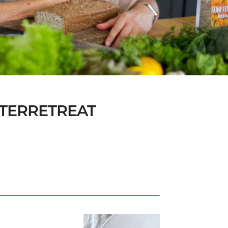
NTERRETREAT