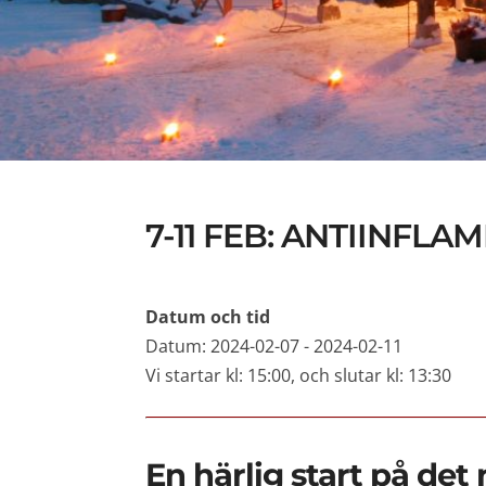
7-11 FEB: ANTIINFL
Datum och tid
Datum: 2024-02-07 - 2024-02-11
Vi startar kl: 15:00, och slutar kl: 13:30
En härlig start på det 